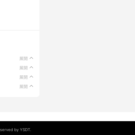
展開
展開
展開
展開
ved by YSDT.