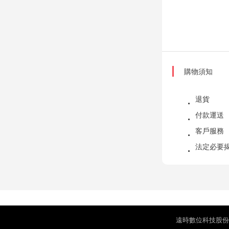
購物須知
退貨
付款運送
客戶服務
法定必要
遠時數位科技股份有限公